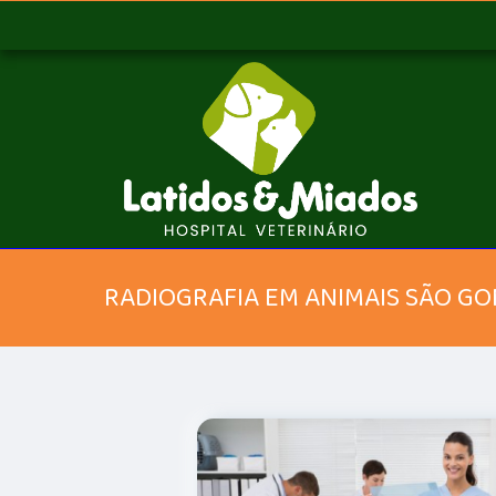
RADIOGRAFIA EM ANIMAIS SÃO G