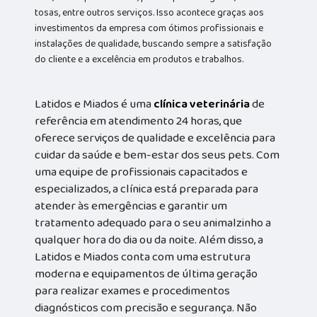
tosas, entre outros serviços. Isso acontece graças aos
investimentos da empresa com ótimos profissionais e
instalações de qualidade, buscando sempre a satisfação
do cliente e a excelência em produtos e trabalhos.
Latidos e Miados é uma
clínica veterinária
de
referência em atendimento 24 horas, que
oferece serviços de qualidade e excelência para
cuidar da saúde e bem-estar dos seus pets. Com
uma equipe de profissionais capacitados e
especializados, a clínica está preparada para
atender às emergências e garantir um
tratamento adequado para o seu animalzinho a
qualquer hora do dia ou da noite. Além disso, a
Latidos e Miados conta com uma estrutura
moderna e equipamentos de última geração
para realizar exames e procedimentos
diagnósticos com precisão e segurança. Não