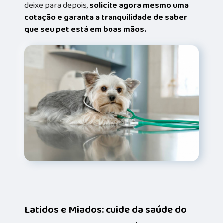
deixe para depois,
solicite agora mesmo uma
cotação e garanta a tranquilidade de saber
que seu pet está em boas mãos.
Latidos e Miados: cuide da saúde do