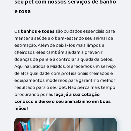
seu pet com nossos serviços de banho
e tosa
Os
banhos e tosas
são cuidados essenciais para
manter a saúde e o bem-estar do seu animal de
estimação. Além de deixá-los mais limpos e
cheirosos, eles também ajudam a prevenir
doenças de pele e a controlar a queda de pelos.
Aqui na Latidos e Miados, oferecemos um serviço
de alta qualidade, com profissionais treinados e
equipamentos modernos para garantir o melhor
resultado para o seu pet. Não perca mais tempo
procurando por aí,
faça já a sua cotação
conosco e deixe o seu animalzinho em boas
mãos!