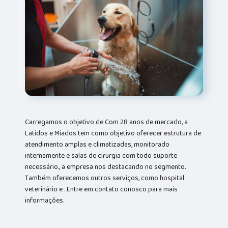
Carregamos o objetivo de Com 28 anos de mercado, a
Latidos e Miados tem como objetivo oferecer estrutura de
atendimento amplas e climatizadas, monitorado
internamente e salas de cirurgia com todo suporte
necessário., a empresa nos destacando no segmento.
Também oferecemos outros serviços, como hospital
veterinário e . Entre em contato conosco para mais
informações.