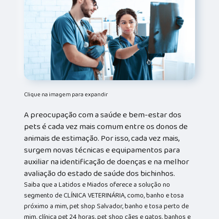
Clique na imagem para expandir
A preocupação com a saúde e bem-estar dos
pets é cada vez mais comum entre os donos de
animais de estimação. Por isso, cada vez mais,
surgem novas técnicas e equipamentos para
auxiliar na identificação de doenças e na melhor
avaliação do estado de saúde dos bichinhos.
Saiba que a Latidos e Miados oferece a solução no
segmento de CLÍNICA VETERINÁRIA, como, banho e tosa
próximo a mim, pet shop Salvador, banho e tosa perto de
mim, clínica pet 24 horas, pet shop cães e gatos, banhos e