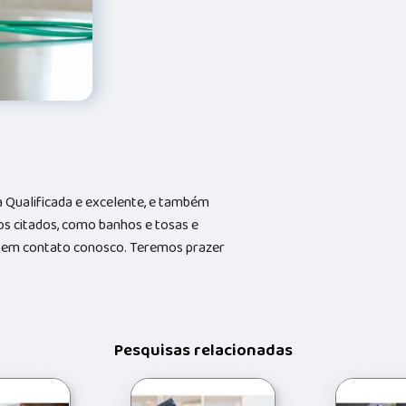
Qualificada e excelente, e também
s citados, como banhos e tosas e
do em contato conosco. Teremos prazer
Pesquisas relacionadas