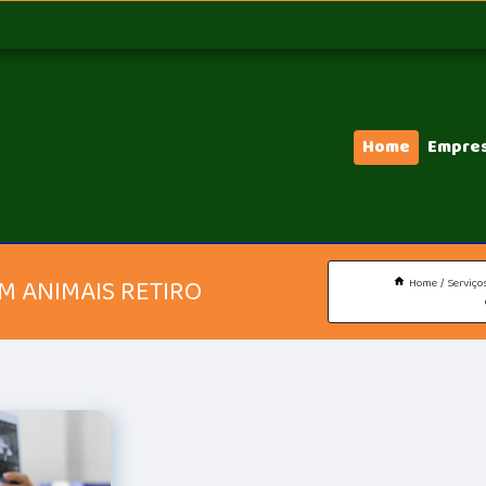
Home
Empre
M ANIMAIS RETIRO
Home
Serviço