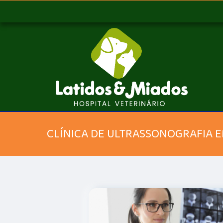
CLÍNICA DE ULTRASSONOGRAFIA E