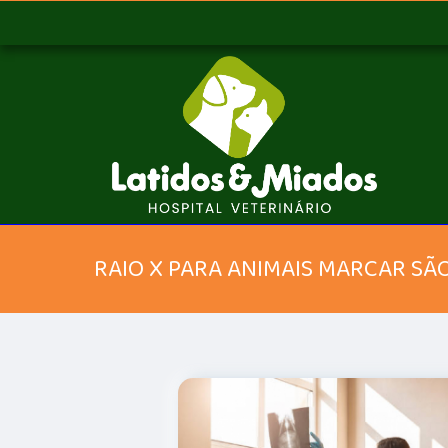
RAIO X PARA ANIMAIS MARCAR SÃ