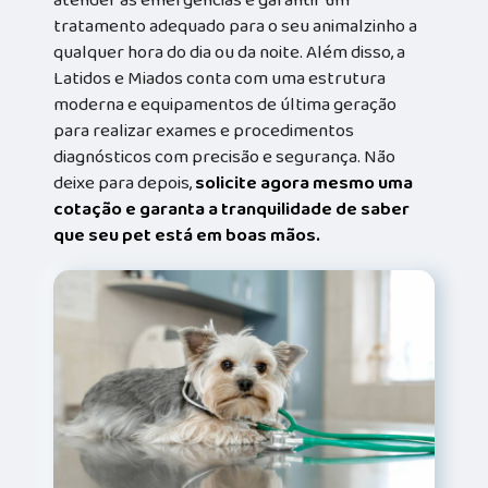
atender às emergências e garantir um
tratamento adequado para o seu animalzinho a
qualquer hora do dia ou da noite. Além disso, a
Latidos e Miados conta com uma estrutura
moderna e equipamentos de última geração
para realizar exames e procedimentos
diagnósticos com precisão e segurança. Não
deixe para depois,
solicite agora mesmo uma
cotação e garanta a tranquilidade de saber
que seu pet está em boas mãos.