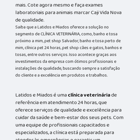
mais. Cote agora mesmo e faça exames
laboratoriais para animais marcar Caji Vida Nova
de qualidade.
Saiba que a Latidos e Miados oferece a solução no
segmento de CLÍNICA VETERINÁRIA, como, banho e tosa
próximo a mim, pet shop Salvador, banho e tosa perto de
mim, clínica pet 24 horas, pet shop cães e gatos, banhos e
tosas, entre outros serviços. Isso acontece graças aos
investimentos da empresa com ótimos profissionais e
instalações de qualidade, buscando sempre a satisfação
do cliente e a excelência em produtos e trabalhos.
Latidos e Miados é uma
clínica veterinária
de
referência em atendimento 24 horas, que
oferece serviços de qualidade e excelência para
cuidar da saúde e bem-estar dos seus pets. Com
uma equipe de profissionais capacitados e
especializados, a clínica está preparada para