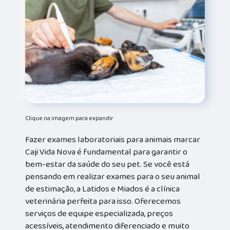
Clique na imagem para expandir
Fazer exames laboratoriais para animais marcar
Caji Vida Nova é fundamental para garantir o
bem-estar da saúde do seu pet. Se você está
pensando em realizar exames para o seu animal
de estimação, a Latidos e Miados é a clínica
veterinária perfeita para isso. Oferecemos
serviços de equipe especializada, preços
acessíveis, atendimento diferenciado e muito