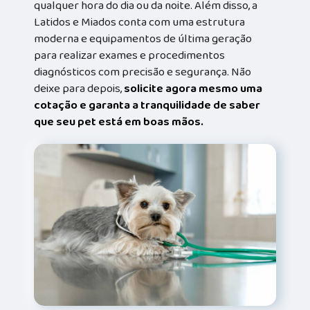
qualquer hora do dia ou da noite. Além disso, a
Latidos e Miados conta com uma estrutura
moderna e equipamentos de última geração
para realizar exames e procedimentos
diagnósticos com precisão e segurança. Não
deixe para depois,
solicite agora mesmo uma
cotação e garanta a tranquilidade de saber
que seu pet está em boas mãos.