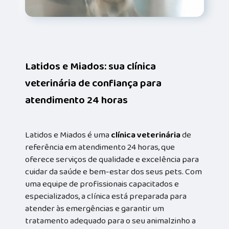
Latidos e Miados: sua clínica
veterinária de confiança para
atendimento 24 horas
Latidos e Miados é uma
clínica veterinária
de
referência em atendimento 24 horas, que
oferece serviços de qualidade e excelência para
cuidar da saúde e bem-estar dos seus pets. Com
uma equipe de profissionais capacitados e
especializados, a clínica está preparada para
atender às emergências e garantir um
tratamento adequado para o seu animalzinho a