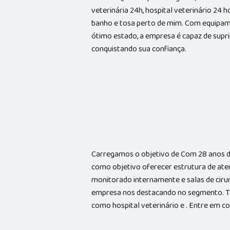
veterinária 24h, hospital veterinário 24 
banho e tosa perto de mim. Com equipam
ótimo estado, a empresa é capaz de suprir
conquistando sua confiança.
Carregamos o objetivo de Com 28 anos d
como objetivo oferecer estrutura de ate
monitorado internamente e salas de cirur
empresa nos destacando no segmento. 
como hospital veterinário e . Entre em 