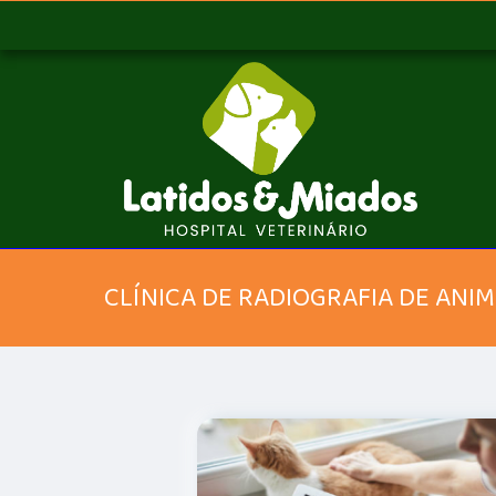
CLÍNICA DE RADIOGRAFIA DE ANIM