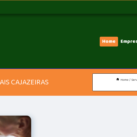
Home
Empre
AIS CAJAZEIRAS
Home
Serv