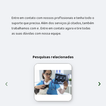
Entre em contato com nossos profissionais e tenha todo o
suporte que precisa. Além dos serviços já citados, também
trabalhamos com e . Entre em contato agora e tire todas
as suas dúvidas com nossa equipe.
Pesquisas relacionadas
‹
›