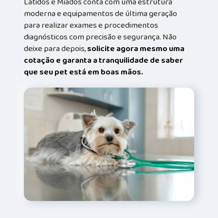
Latidos e Miados conta com uma estrutura
moderna e equipamentos de última geração
para realizar exames e procedimentos
diagnósticos com precisão e segurança. Não
deixe para depois,
solicite agora mesmo uma
cotação e garanta a tranquilidade de saber
que seu pet está em boas mãos.