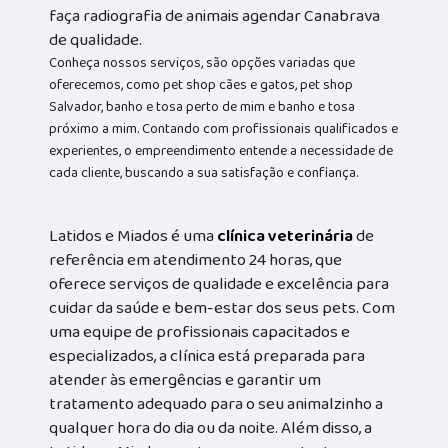
faça radiografia de animais agendar Canabrava
de qualidade.
Conheça nossos serviços, são opções variadas que
oferecemos, como pet shop cães e gatos, pet shop
Salvador, banho e tosa perto de mim e banho e tosa
próximo a mim. Contando com profissionais qualificados e
experientes, o empreendimento entende a necessidade de
cada cliente, buscando a sua satisfação e confiança.
Latidos e Miados é uma
clínica veterinária
de
referência em atendimento 24 horas, que
oferece serviços de qualidade e excelência para
cuidar da saúde e bem-estar dos seus pets. Com
uma equipe de profissionais capacitados e
especializados, a clínica está preparada para
atender às emergências e garantir um
tratamento adequado para o seu animalzinho a
qualquer hora do dia ou da noite. Além disso, a