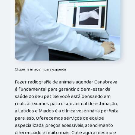
Clique na imagem para expandir
Fazer radiografia de animais agendar Canabrava
é fundamental para garantir o bem-estar da
saúde do seu pet. Se você está pensando em
realizar exames para o seu animal de estimação,
a Latidos e Miados é a clínica veterinária perfeita
para isso. Oferecemos serviços de equipe
especializada, preços acessíveis, atendimento
diferenciado e muito mais. Cote agora mesmo e