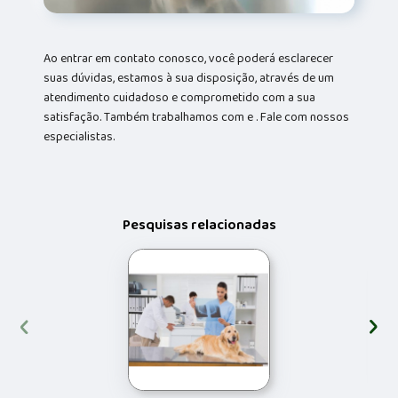
Ao entrar em contato conosco, você poderá esclarecer
suas dúvidas, estamos à sua disposição, através de um
atendimento cuidadoso e comprometido com a sua
satisfação. Também trabalhamos com e . Fale com nossos
especialistas.
Pesquisas relacionadas
‹
›