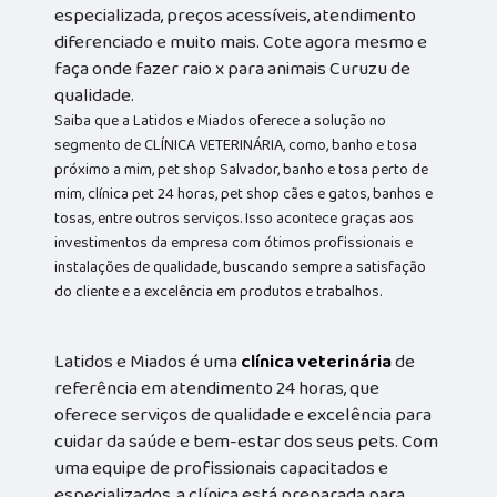
especializada, preços acessíveis, atendimento
diferenciado e muito mais. Cote agora mesmo e
faça onde fazer raio x para animais Curuzu de
qualidade.
Saiba que a Latidos e Miados oferece a solução no
segmento de CLÍNICA VETERINÁRIA, como, banho e tosa
próximo a mim, pet shop Salvador, banho e tosa perto de
mim, clínica pet 24 horas, pet shop cães e gatos, banhos e
tosas, entre outros serviços. Isso acontece graças aos
investimentos da empresa com ótimos profissionais e
instalações de qualidade, buscando sempre a satisfação
do cliente e a excelência em produtos e trabalhos.
Latidos e Miados é uma
clínica veterinária
de
referência em atendimento 24 horas, que
oferece serviços de qualidade e excelência para
cuidar da saúde e bem-estar dos seus pets. Com
uma equipe de profissionais capacitados e
especializados, a clínica está preparada para