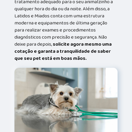
tratamento adequado para o seu animalzinho a
qualquer hora do dia ou da noite. Além disso, a
Latidos e Miados conta com uma estrutura
moderna e equipamentos de última geração
para realizar exames e procedimentos
diagnósticos com precisão e segurança. Não
deixe para depois,
solicite agora mesmo uma
cotação e garanta a tranquilidade de saber
que seu pet está em boas mãos.