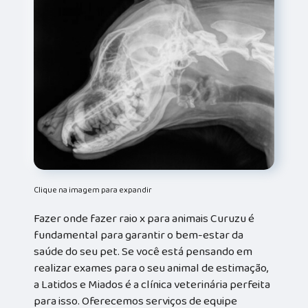
Clique na imagem para expandir
Fazer onde fazer raio x para animais Curuzu é
fundamental para garantir o bem-estar da
saúde do seu pet. Se você está pensando em
realizar exames para o seu animal de estimação,
a Latidos e Miados é a clínica veterinária perfeita
para isso. Oferecemos serviços de equipe