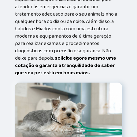
atender às emergências e garantir um
tratamento adequado para o seu animalzinho a
qualquer hora do dia ou da noite. Além disso, a
Latidos e Miados conta com uma estrutura
moderna e equipamentos de última geração
para realizar exames e procedimentos
diagnósticos com precisão e segurança. Não
deixe para depois,
solicite agora mesmo uma
cotação e garanta a tranquilidade de saber
que seu pet está em boas mãos.