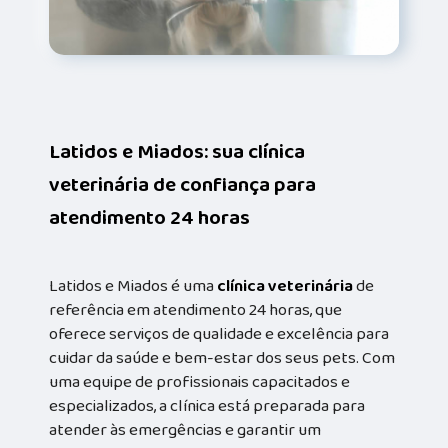
Latidos e Miados: sua clínica
veterinária de confiança para
atendimento 24 horas
Latidos e Miados é uma
clínica veterinária
de
referência em atendimento 24 horas, que
oferece serviços de qualidade e excelência para
cuidar da saúde e bem-estar dos seus pets. Com
uma equipe de profissionais capacitados e
especializados, a clínica está preparada para
atender às emergências e garantir um