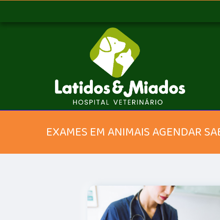
EXAMES EM ANIMAIS AGENDAR SA