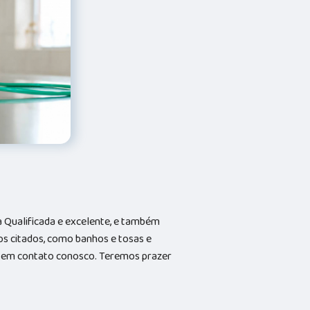
Qualificada e excelente, e também
s citados, como banhos e tosas e
do em contato conosco. Teremos prazer