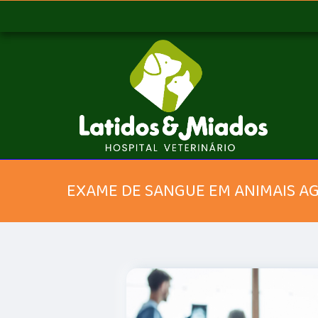
EXAME DE SANGUE EM ANIMAIS A