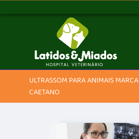
ULTRASSOM PARA ANIMAIS MARCAR
CAETANO