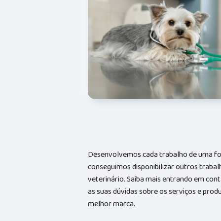
Desenvolvemos cada trabalho de uma form
conseguimos disponibilizar outros trabal
veterinário. Saiba mais entrando em co
as suas dúvidas sobre os serviços e prod
melhor marca.