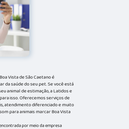
Boa Vista de São Caetano é
r da saúde do seu pet. Se você está
eu animal de estimação, a Latidos e
a para isso. Oferecemos serviços de
is, atendimento diferenciado e muito
som para animais marcar Boa Vista
 encontrada por meio da empresa