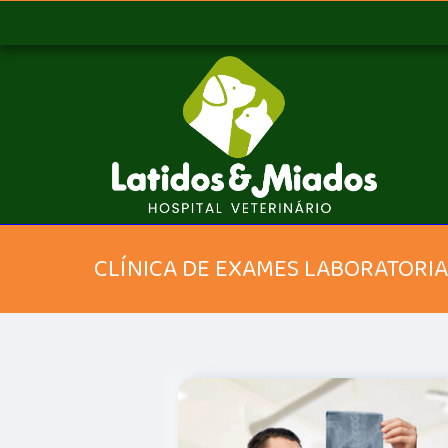
CLÍNICA DE EXAMES LABORATORIAI