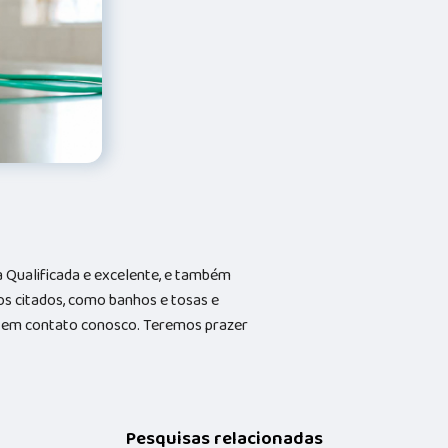
Qualificada e excelente, e também
s citados, como banhos e tosas e
do em contato conosco. Teremos prazer
Pesquisas relacionadas