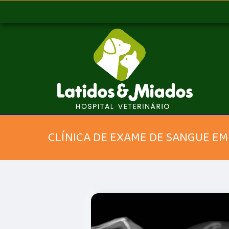
CLÍNICA DE EXAME DE SANGUE EM