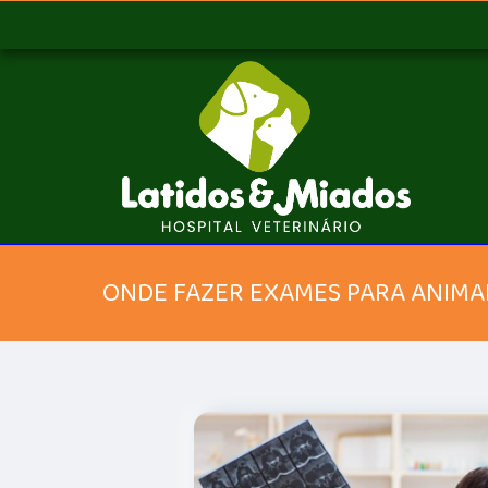
ONDE FAZER EXAMES PARA ANIMAL