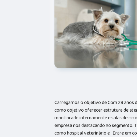
Carregamos o objetivo de Com 28 anos d
como objetivo oferecer estrutura de ate
monitorado internamente e salas de cirur
empresa nos destacando no segmento. 
como hospital veterinário e . Entre em 