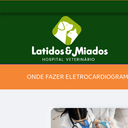
ONDE FAZER ELETROCARDIOGRAMA