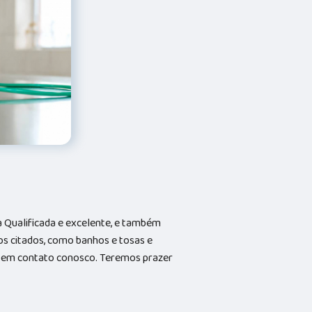
Qualificada e excelente, e também
s citados, como banhos e tosas e
do em contato conosco. Teremos prazer