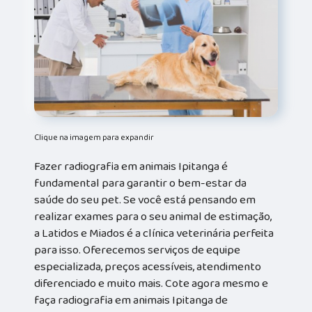
Clique na imagem para expandir
Fazer radiografia em animais Ipitanga é
fundamental para garantir o bem-estar da
saúde do seu pet. Se você está pensando em
realizar exames para o seu animal de estimação,
a Latidos e Miados é a clínica veterinária perfeita
para isso. Oferecemos serviços de equipe
especializada, preços acessíveis, atendimento
diferenciado e muito mais. Cote agora mesmo e
faça radiografia em animais Ipitanga de