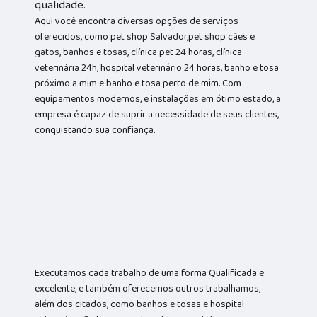
qualidade.
Aqui você encontra diversas opções de serviços
oferecidos, como pet shop Salvador,pet shop cães e
gatos, banhos e tosas, clínica pet 24 horas, clínica
veterinária 24h, hospital veterinário 24 horas, banho e tosa
próximo a mim e banho e tosa perto de mim. Com
equipamentos modernos, e instalações em ótimo estado, a
empresa é capaz de suprir a necessidade de seus clientes,
conquistando sua confiança.
Executamos cada trabalho de uma forma Qualificada e
excelente, e também oferecemos outros trabalhamos,
além dos citados, como banhos e tosas e hospital