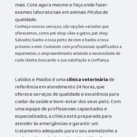
mais. Cote agora mesmo e faça onde fazer
exames laboratoriais em animais Pituba de
qualidade.
Conheça nossos serviços, são opções variadas que
oferecemos, como pet shop cães e gatos, pet shop
Salvador, banho e tosa perto de mim e banho e tosa
próximo a mim. Contando com profissionais qualificados e
experientes, o empreendimento entende a necessidade de
cada cliente, buscando a sua satisfação e confiança.
Latidos e Miados é uma
clínica veterinária
de
referência em atendimento 24 horas, que
oferece serviços de qualidade e excelência para
cuidar da saúde e bem-estar dos seus pets. Com
uma equipe de profissionais capacitados e
especializados, a clínica está preparada para
atender às emergências e garantir um
tratamento adequado para o seu animalzinho a