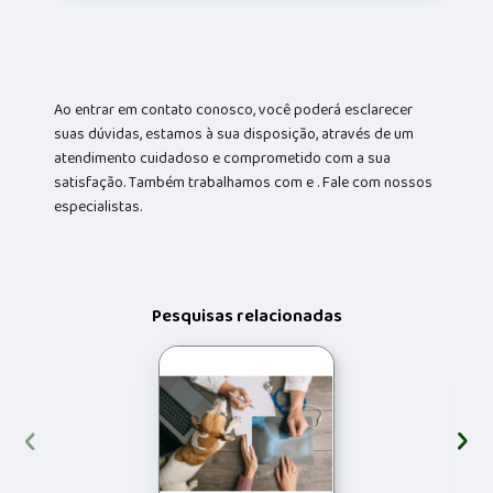
Ao entrar em contato conosco, você poderá esclarecer
suas dúvidas, estamos à sua disposição, através de um
atendimento cuidadoso e comprometido com a sua
satisfação. Também trabalhamos com e . Fale com nossos
especialistas.
Pesquisas relacionadas
‹
›