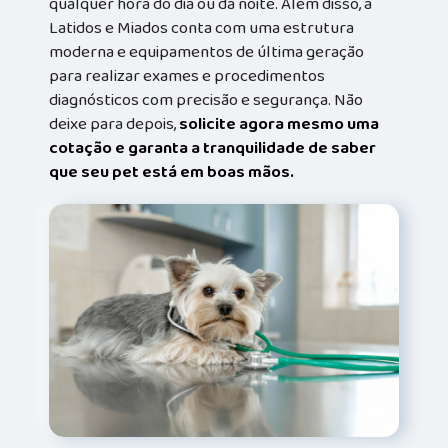
qualquer hora do dia ou da noite. Além disso, a
Latidos e Miados conta com uma estrutura
moderna e equipamentos de última geração
para realizar exames e procedimentos
diagnósticos com precisão e segurança. Não
deixe para depois,
solicite agora mesmo uma
cotação e garanta a tranquilidade de saber
que seu pet está em boas mãos.