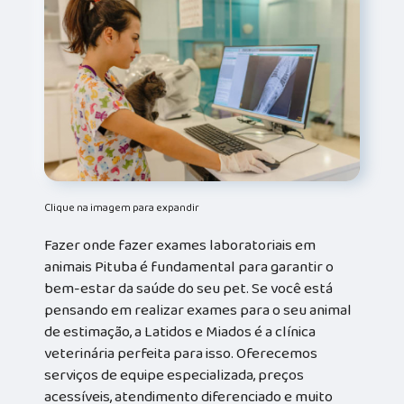
Clique na imagem para expandir
Fazer onde fazer exames laboratoriais em
animais Pituba é fundamental para garantir o
bem-estar da saúde do seu pet. Se você está
pensando em realizar exames para o seu animal
de estimação, a Latidos e Miados é a clínica
veterinária perfeita para isso. Oferecemos
serviços de equipe especializada, preços
acessíveis, atendimento diferenciado e muito