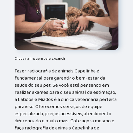
Clique na imagem para expandir
Fazer radiografia de animais Capelinha é
fundamental para garantir o bem-estar da
saúde do seu pet. Se você está pensando em
realizar exames para o seu animal de estimação,
a Latidos e Miados é a clínica veterinária perfeita
para isso. Oferecemos serviços de equipe
especializada, preços acessíveis, atendimento
diferenciado e muito mais. Cote agora mesmo e
faça radiografia de animais Capelinha de