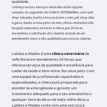
qualidade.
Conheça nossos serviços entre eles estão opções
variadas do segmento de CLÍNICA VETERINÁRIA, como pet
shop Salvador, banho e tosa próximo a mim, pet shop cães
e gatos, banho e tosa perto de mim, clínica veterinária 24h,
hospital veterinário 24 horas e clínica pet 24 horas.
Garantimos a satisfação dos clientes através de um
atendimento único e alta qualidade para nossos clientes.
Latidos e Miados é uma
clínica veterinária
de
referência em atendimento 24 horas, que
oferece serviços de qualidade e excelência para
cuidar da saúde e bem-estar dos seus pets. Com
uma equipe de profissionais capacitados e
especializados, a clínica está preparada para
atender às emergências e garantir um
tratamento adequado para o seu animalzinho a
qualquer hora do dia ou da noite. Além disso, a
Latidos e Miados conta com uma estrutura