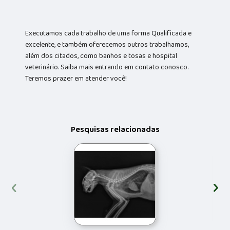
Executamos cada trabalho de uma forma Qualificada e
excelente, e também oferecemos outros trabalhamos,
além dos citados, como banhos e tosas e hospital
veterinário. Saiba mais entrando em contato conosco.
Teremos prazer em atender você!
Pesquisas relacionadas
‹
›