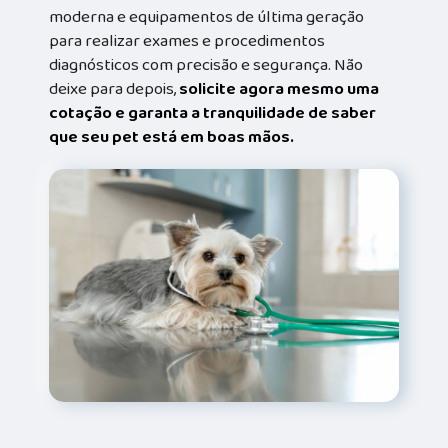
moderna e equipamentos de última geração
para realizar exames e procedimentos
diagnósticos com precisão e segurança. Não
deixe para depois,
solicite agora mesmo uma
cotação e garanta a tranquilidade de saber
que seu pet está em boas mãos.