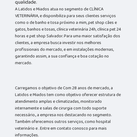
qualidade.
A Latidos e Miados atua no segmento de CLÍNICA
VETERINÁRIA, e disponibiliza para seus clientes serviços
como o de banho e tosa próximo a mim, pet shop cães e
gatos, banhos e tosas, clínica veterinária 24h, clínica pet 24
horas e pet shop Salvador. Para uma maior satisfação dos
clientes, a empresa busca investir nos melhores
profissionais do mercado, e em instalações modernas,
garantindo assim, a sua confiança e boa cotação no
mercado.
Carregamos o objetivo de Com 28 anos de mercado, a
Latidos e Miados tem como objetivo oferecer estrutura de
atendimento amplas e climatizadas, monitorado
internamente e salas de cirurgia com todo suporte
necessário., a empresa nos destacando no segmento.
Também oferecemos outros serviços, como hospital
veterinário e . Entre em contato conosco para mais
informações.