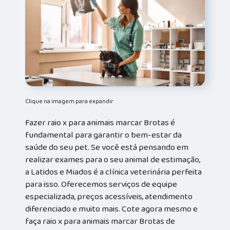
Clique na imagem para expandir
Fazer raio x para animais marcar Brotas é
fundamental para garantir o bem-estar da
saúde do seu pet. Se você está pensando em
realizar exames para o seu animal de estimação,
a Latidos e Miados é a clínica veterinária perfeita
para isso. Oferecemos serviços de equipe
especializada, preços acessíveis, atendimento
diferenciado e muito mais. Cote agora mesmo e
faça raio x para animais marcar Brotas de