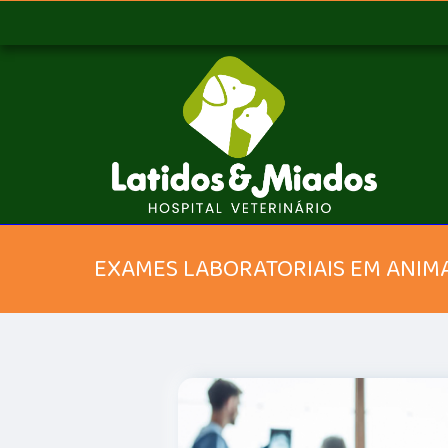
EXAMES LABORATORIAIS EM ANIM