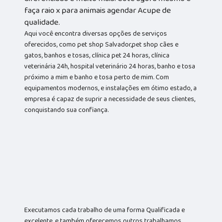
faça raio x para animais agendar Acupe de
qualidade.
Aqui você encontra diversas opções de serviços
oferecidos, como pet shop Salvador,pet shop cães e
gatos, banhos e tosas, clínica pet 24 horas, clínica
veterinária 24h, hospital veterinário 24 horas, banho e tosa
próximo a mim e banho e tosa perto de mim. Com
equipamentos modernos, e instalações em ótimo estado, a
empresa é capaz de suprir a necessidade de seus clientes,
conquistando sua confiança.
Executamos cada trabalho de uma forma Qualificada e
excelente, e também oferecemos outros trabalhamos,