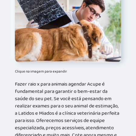
Clique na imagem para expandir
Fazer raio x para animais agendar Acupe é
fundamental para garantir o bem-estar da
saúde do seu pet. Se você está pensando em
realizar exames para o seu animal de estimação,
a Latidos e Miados é a clínica veterinária perfeita
para isso. Oferecemos serviços de equipe
especializada, preços acessíveis, atendimento
diferenciado e muito mais. Cote agora mesmo e