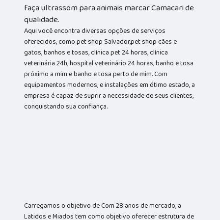
faça ultrassom para animais marcar Camacari de
qualidade.
Aqui você encontra diversas opções de serviços
oferecidos, como pet shop Salvador,pet shop cães e
gatos, banhos e tosas, clínica pet 24 horas, clínica
veterinária 24h, hospital veterinário 24 horas, banho e tosa
próximo a mim e banho e tosa perto de mim. Com
equipamentos modernos, e instalações em ótimo estado, a
empresa é capaz de suprir a necessidade de seus clientes,
conquistando sua confiança.
Carregamos o objetivo de Com 28 anos de mercado, a
Latidos e Miados tem como objetivo oferecer estrutura de