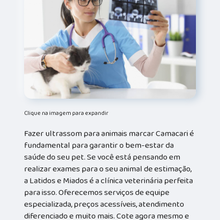
Clique na imagem para expandir
Fazer ultrassom para animais marcar Camacari é
fundamental para garantir o bem-estar da
saúde do seu pet. Se você está pensando em
realizar exames para o seu animal de estimação,
a Latidos e Miados é a clínica veterinária perfeita
para isso. Oferecemos serviços de equipe
especializada, preços acessíveis, atendimento
diferenciado e muito mais. Cote agora mesmo e