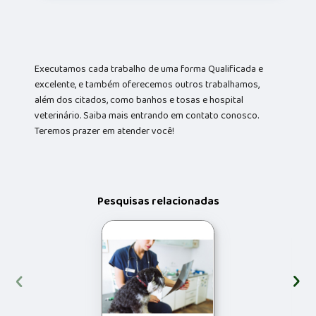
Executamos cada trabalho de uma forma Qualificada e
excelente, e também oferecemos outros trabalhamos,
além dos citados, como banhos e tosas e hospital
veterinário. Saiba mais entrando em contato conosco.
Teremos prazer em atender você!
Pesquisas relacionadas
‹
›