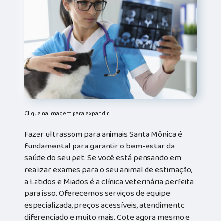
Clique na imagem para expandir
Fazer ultrassom para animais Santa Mônica é
fundamental para garantir o bem-estar da
saúde do seu pet. Se você está pensando em
realizar exames para o seu animal de estimação,
a Latidos e Miados é a clínica veterinária perfeita
para isso. Oferecemos serviços de equipe
especializada, preços acessíveis, atendimento
diferenciado e muito mais. Cote agora mesmo e