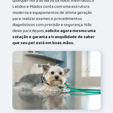
qualquer hora do dia ou da noite. Além disso, a
Latidos e Miados conta com uma estrutura
moderna e equipamentos de última geração
para realizar exames e procedimentos
diagnósticos com precisão e segurança. Não
deixe para depois,
solicite agora mesmo uma
cotação e garanta a tranquilidade de saber
que seu pet está em boas mãos.