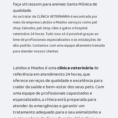
faça ultrassom para animais Santa Mônica de
qualidade.
Ao se tratar de CLÍNICA VETERINÁRIA é encontrada por
meio da empresa Latidos e Miados serviços como pet
shop Salvador, pet shop cães e gatos e hospital
veterinário 24 horas. Tudo isso só é possível graças ao
time de profissionais especializados e as instalações de
alto padrão. Contamos com uma equipe altamente treinada
para atender nossos clientes.
Latidos e Miados é uma
clínica veterinária
de
referência em atendimento 24 horas, que
oferece serviços de qualidade e excelência para
cuidar da saúde e bem-estar dos seus pets. Com
uma equipe de profissionais capacitados e
especializados, a clínica está preparada para
atender às emergências e garantir um
tratamento adequado para o seu animalzinho a