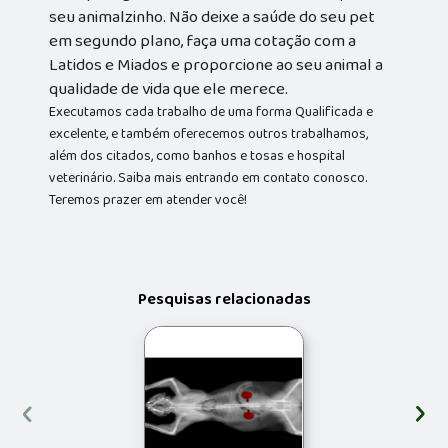
seu animalzinho. Não deixe a saúde do seu pet
em segundo plano, faça uma cotação com a
Latidos e Miados e proporcione ao seu animal a
qualidade de vida que ele merece.
Executamos cada trabalho de uma forma Qualificada e
excelente, e também oferecemos outros trabalhamos,
além dos citados, como banhos e tosas e hospital
veterinário. Saiba mais entrando em contato conosco.
Teremos prazer em atender você!
Pesquisas relacionadas
‹
›