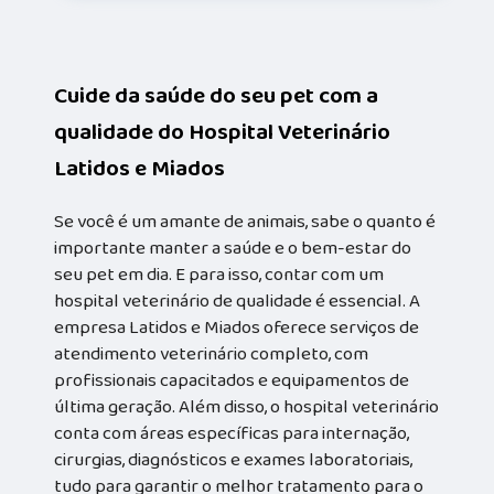
Cuide da saúde do seu pet com a
qualidade do Hospital Veterinário
Latidos e Miados
Se você é um amante de animais, sabe o quanto é
importante manter a saúde e o bem-estar do
seu pet em dia. E para isso, contar com um
hospital veterinário de qualidade é essencial. A
empresa Latidos e Miados oferece serviços de
atendimento veterinário completo, com
profissionais capacitados e equipamentos de
última geração. Além disso, o hospital veterinário
conta com áreas específicas para internação,
cirurgias, diagnósticos e exames laboratoriais,
tudo para garantir o melhor tratamento para o