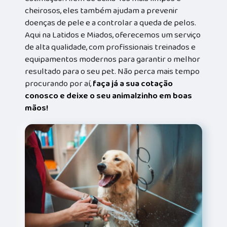
cheirosos, eles também ajudam a prevenir
doenças de pele e a controlar a queda de pelos.
Aqui na Latidos e Miados, oferecemos um serviço
de alta qualidade, com profissionais treinados e
equipamentos modernos para garantir o melhor
resultado para o seu pet. Não perca mais tempo
procurando por aí,
faça já a sua cotação
conosco e deixe o seu animalzinho em boas
mãos!