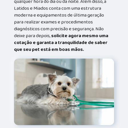
qualquer hora do dia ou da noite. Além disso, a
Latidos e Miados conta com uma estrutura
moderna e equipamentos de última geração
para realizar exames e procedimentos
diagnósticos com precisão e segurança. Não
deixe para depois,
solicite agora mesmo uma
cotação e garanta a tranquilidade de saber
que seu pet está em boas mãos.