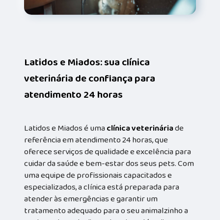
Latidos e Miados: sua clínica
veterinária de confiança para
atendimento 24 horas
Latidos e Miados é uma
clínica veterinária
de
referência em atendimento 24 horas, que
oferece serviços de qualidade e excelência para
cuidar da saúde e bem-estar dos seus pets. Com
uma equipe de profissionais capacitados e
especializados, a clínica está preparada para
atender às emergências e garantir um
tratamento adequado para o seu animalzinho a