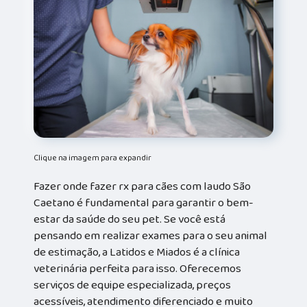
Clique na imagem para expandir
Fazer onde fazer rx para cães com laudo São
Caetano é fundamental para garantir o bem-
estar da saúde do seu pet. Se você está
pensando em realizar exames para o seu animal
de estimação, a Latidos e Miados é a clínica
veterinária perfeita para isso. Oferecemos
serviços de equipe especializada, preços
acessíveis, atendimento diferenciado e muito