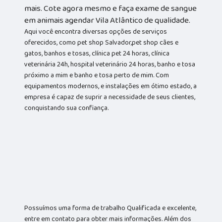
mais. Cote agora mesmo e faça exame de sangue
em animais agendar Vila Atlântico de qualidade.
Aqui você encontra diversas opções de serviços
oferecidos, como pet shop Salvador,pet shop cães e
gatos, banhos e tosas, clínica pet 24 horas, clínica
veterinária 24h, hospital veterinário 24 horas, banho e tosa
próximo a mim e banho e tosa perto de mim. Com
equipamentos modernos, e instalações em ótimo estado, a
empresa é capaz de suprir a necessidade de seus clientes,
conquistando sua confiança.
Possuímos uma forma de trabalho Qualificada e excelente,
entre em contato para obter mais informações. Além dos