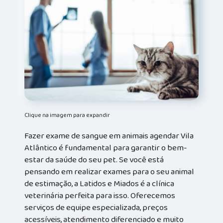
Clique na imagem para expandir
Fazer exame de sangue em animais agendar Vila
Atlântico é fundamental para garantir o bem-
estar da saúde do seu pet. Se você está
pensando em realizar exames para o seu animal
de estimação, a Latidos e Miados é a clínica
veterinária perfeita para isso. Oferecemos
serviços de equipe especializada, preços
acessíveis, atendimento diferenciado e muito