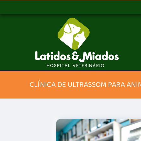
CLÍNICA DE ULTRASSOM PARA ANI