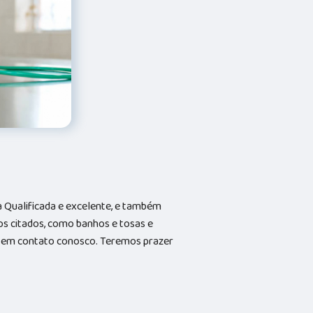
Qualificada e excelente, e também
s citados, como banhos e tosas e
do em contato conosco. Teremos prazer