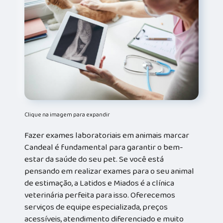
Clique na imagem para expandir
Fazer exames laboratoriais em animais marcar
Candeal é fundamental para garantir o bem-
estar da saúde do seu pet. Se você está
pensando em realizar exames para o seu animal
de estimação, a Latidos e Miados é a clínica
veterinária perfeita para isso. Oferecemos
serviços de equipe especializada, preços
acessíveis, atendimento diferenciado e muito