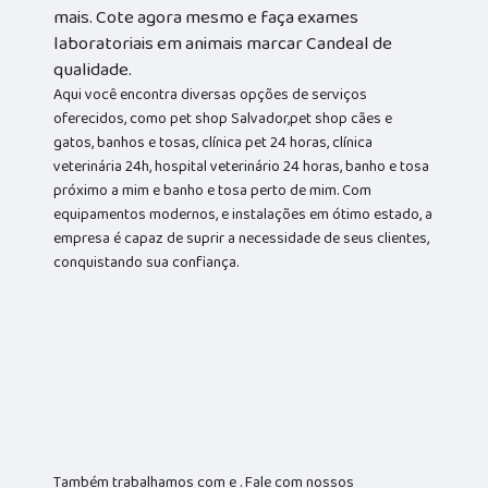
mais. Cote agora mesmo e faça exames
laboratoriais em animais marcar Candeal de
qualidade.
Aqui você encontra diversas opções de serviços
oferecidos, como pet shop Salvador,pet shop cães e
gatos, banhos e tosas, clínica pet 24 horas, clínica
veterinária 24h, hospital veterinário 24 horas, banho e tosa
próximo a mim e banho e tosa perto de mim. Com
equipamentos modernos, e instalações em ótimo estado, a
empresa é capaz de suprir a necessidade de seus clientes,
conquistando sua confiança.
Também trabalhamos com e . Fale com nossos