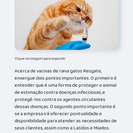
Clique na imagem para expandir
Acerca de vacinas de raiva gatos Resgate,
enxergue dois pontos importantes. O primeiro é
entender que é uma forma de proteger o animal
de estimação contra doenças infecciosas, e
protegê-los contra os agentes circulantes
dessas doenças. O segundo ponto importante é
se a empresa irá oferecer pontualidade e
disponibilidade para atender as necessidades de
seus clientes, assim como a Latidos e Miados.