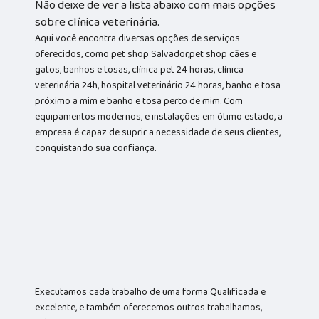
Não deixe de ver a lista abaixo com mais opções
sobre clínica veterinária.
Aqui você encontra diversas opções de serviços
oferecidos, como pet shop Salvador,pet shop cães e
gatos, banhos e tosas, clínica pet 24 horas, clínica
veterinária 24h, hospital veterinário 24 horas, banho e tosa
próximo a mim e banho e tosa perto de mim. Com
equipamentos modernos, e instalações em ótimo estado, a
empresa é capaz de suprir a necessidade de seus clientes,
conquistando sua confiança.
Executamos cada trabalho de uma forma Qualificada e
excelente, e também oferecemos outros trabalhamos,