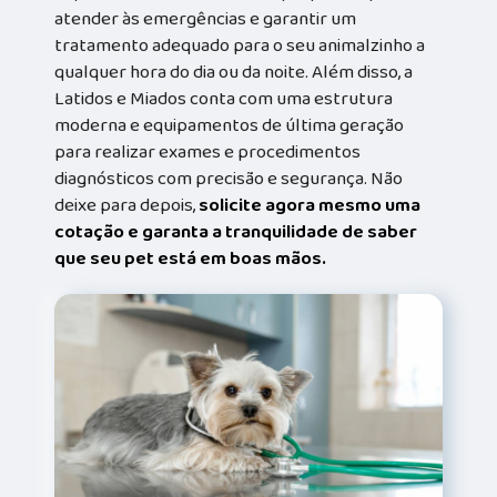
atender às emergências e garantir um
tratamento adequado para o seu animalzinho a
qualquer hora do dia ou da noite. Além disso, a
Latidos e Miados conta com uma estrutura
moderna e equipamentos de última geração
para realizar exames e procedimentos
diagnósticos com precisão e segurança. Não
deixe para depois,
solicite agora mesmo uma
cotação e garanta a tranquilidade de saber
que seu pet está em boas mãos.