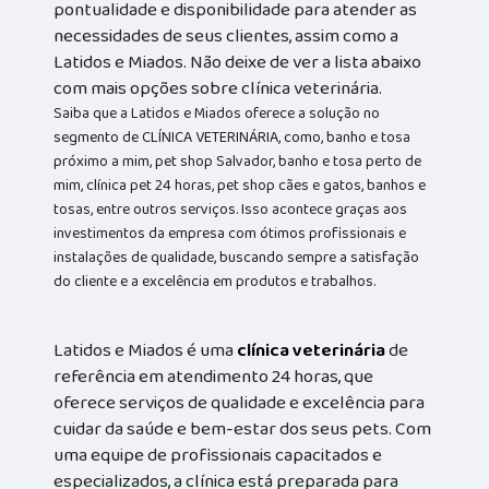
pontualidade e disponibilidade para atender as
necessidades de seus clientes, assim como a
Latidos e Miados. Não deixe de ver a lista abaixo
com mais opções sobre clínica veterinária.
Saiba que a Latidos e Miados oferece a solução no
segmento de CLÍNICA VETERINÁRIA, como, banho e tosa
próximo a mim, pet shop Salvador, banho e tosa perto de
mim, clínica pet 24 horas, pet shop cães e gatos, banhos e
tosas, entre outros serviços. Isso acontece graças aos
investimentos da empresa com ótimos profissionais e
instalações de qualidade, buscando sempre a satisfação
do cliente e a excelência em produtos e trabalhos.
Latidos e Miados é uma
clínica veterinária
de
referência em atendimento 24 horas, que
oferece serviços de qualidade e excelência para
cuidar da saúde e bem-estar dos seus pets. Com
uma equipe de profissionais capacitados e
especializados, a clínica está preparada para