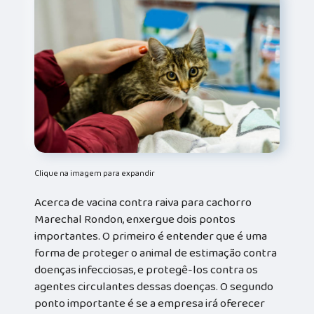
Clique na imagem para expandir
Acerca de vacina contra raiva para cachorro
Marechal Rondon, enxergue dois pontos
importantes. O primeiro é entender que é uma
forma de proteger o animal de estimação contra
doenças infecciosas, e protegê-los contra os
agentes circulantes dessas doenças. O segundo
ponto importante é se a empresa irá oferecer