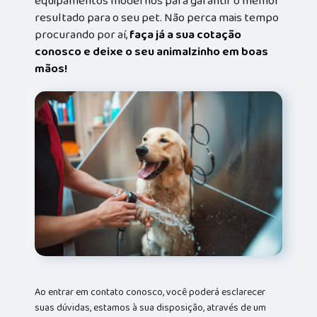
equipamentos modernos para garantir o melhor
resultado para o seu pet. Não perca mais tempo
procurando por aí,
faça já a sua cotação
conosco e deixe o seu animalzinho em boas
mãos!
Ao entrar em contato conosco, você poderá esclarecer
suas dúvidas, estamos à sua disposição, através de um