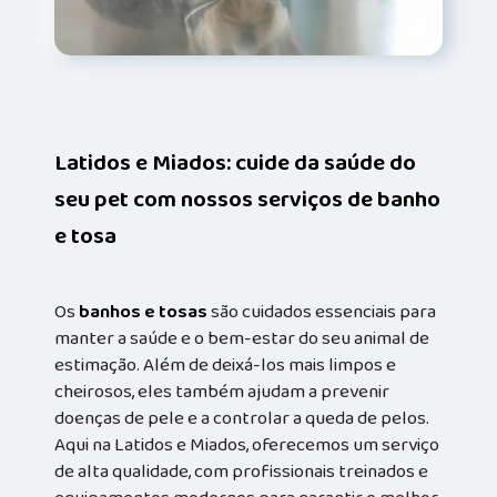
Latidos e Miados: cuide da saúde do
seu pet com nossos serviços de banho
e tosa
Os
banhos e tosas
são cuidados essenciais para
manter a saúde e o bem-estar do seu animal de
estimação. Além de deixá-los mais limpos e
cheirosos, eles também ajudam a prevenir
doenças de pele e a controlar a queda de pelos.
Aqui na Latidos e Miados, oferecemos um serviço
de alta qualidade, com profissionais treinados e