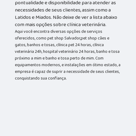
pontualidade e disponibilidade para atender as
necessidades de seus clientes, assim como a
Latidos e Miados. Não deixe de ver a lista abaixo
com mais opções sobre clínica veterinária.
Aqui você encontra diversas opções de serviços
oferecidos, como pet shop Salvador,pet shop cães e
gatos, banhos e tosas, clínica pet 24 horas, clínica
veterinária 24h, hospital veterinário 24 horas, banho e tosa
próximo a mim e banho e tosa perto de mim. Com
equipamentos modernos, e instalações em ótimo estado, a
empresa é capaz de suprir a necessidade de seus clientes,
conquistando sua confiança.