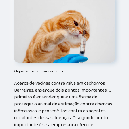
Clique na imagem para expandir
Acerca de vacinas contra raiva em cachorros
Barreiras, enxergue dois pontos importantes. O
primeiro é entender que é uma forma de
proteger o animal de estimação contra doenças
infecciosas, e protegê-los contra os agentes
circulantes dessas doenças. O segundo ponto
importante é se a empresa irá oferecer