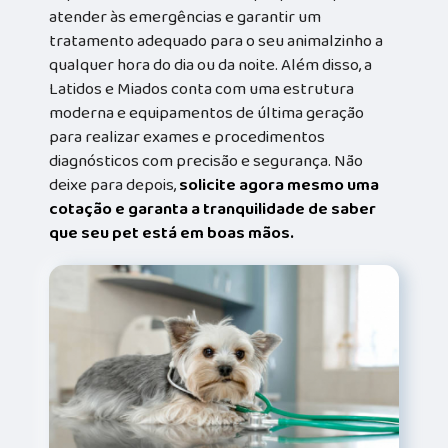
atender às emergências e garantir um
tratamento adequado para o seu animalzinho a
qualquer hora do dia ou da noite. Além disso, a
Latidos e Miados conta com uma estrutura
moderna e equipamentos de última geração
para realizar exames e procedimentos
diagnósticos com precisão e segurança. Não
deixe para depois,
solicite agora mesmo uma
cotação e garanta a tranquilidade de saber
que seu pet está em boas mãos.