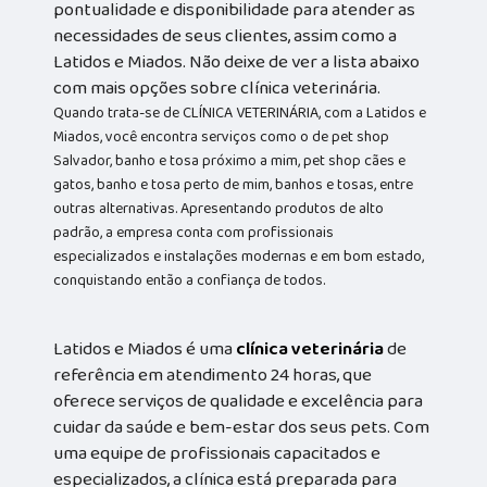
pontualidade e disponibilidade para atender as
necessidades de seus clientes, assim como a
Latidos e Miados. Não deixe de ver a lista abaixo
com mais opções sobre clínica veterinária.
Quando trata-se de CLÍNICA VETERINÁRIA, com a Latidos e
Miados, você encontra serviços como o de pet shop
Salvador, banho e tosa próximo a mim, pet shop cães e
gatos, banho e tosa perto de mim, banhos e tosas, entre
outras alternativas. Apresentando produtos de alto
padrão, a empresa conta com profissionais
especializados e instalações modernas e em bom estado,
conquistando então a confiança de todos.
Latidos e Miados é uma
clínica veterinária
de
referência em atendimento 24 horas, que
oferece serviços de qualidade e excelência para
cuidar da saúde e bem-estar dos seus pets. Com
uma equipe de profissionais capacitados e
especializados, a clínica está preparada para