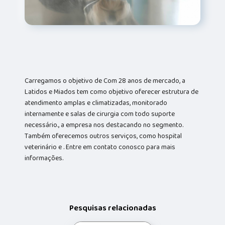
Carregamos o objetivo de Com 28 anos de mercado, a
Latidos e Miados tem como objetivo oferecer estrutura de
atendimento amplas e climatizadas, monitorado
internamente e salas de cirurgia com todo suporte
necessário., a empresa nos destacando no segmento.
Também oferecemos outros serviços, como hospital
veterinário e . Entre em contato conosco para mais
informações.
Pesquisas relacionadas