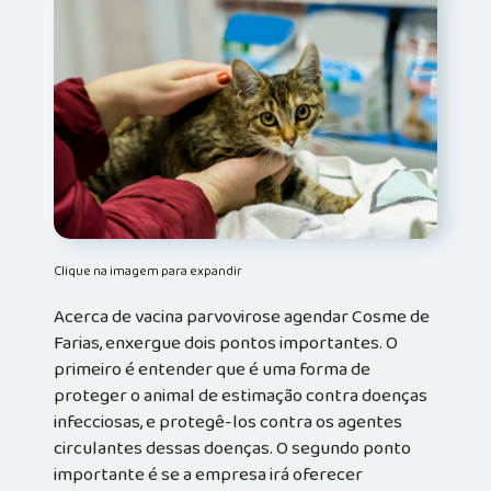
Clique na imagem para expandir
Acerca de vacina parvovirose agendar Cosme de
Farias, enxergue dois pontos importantes. O
primeiro é entender que é uma forma de
proteger o animal de estimação contra doenças
infecciosas, e protegê-los contra os agentes
circulantes dessas doenças. O segundo ponto
importante é se a empresa irá oferecer