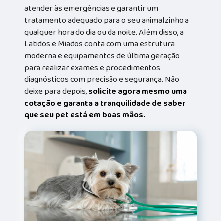
atender às emergências e garantir um
tratamento adequado para o seu animalzinho a
qualquer hora do dia ou da noite. Além disso, a
Latidos e Miados conta com uma estrutura
moderna e equipamentos de última geração
para realizar exames e procedimentos
diagnósticos com precisão e segurança. Não
deixe para depois,
solicite agora mesmo uma
cotação e garanta a tranquilidade de saber
que seu pet está em boas mãos.