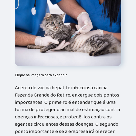
Clique na imagem para expandir
Acerca de vacina hepatite infecciosa canina
Fazenda Grande do Retiro, enxergue dois pontos
importantes. O primeiro é entender que é uma
forma de proteger o animal de estimação contra
doenças infecciosas, e protegê-los contra os
agentes circulantes dessas doenças. O segundo
ponto importante é se a empresa irá oferecer