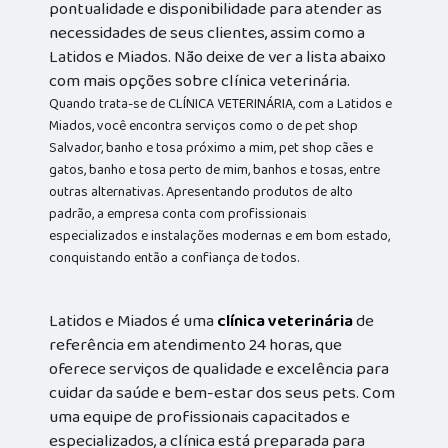
pontualidade e disponibilidade para atender as
necessidades de seus clientes, assim como a
Latidos e Miados. Não deixe de ver a lista abaixo
com mais opções sobre clínica veterinária.
Quando trata-se de CLÍNICA VETERINÁRIA, com a Latidos e
Miados, você encontra serviços como o de pet shop
Salvador, banho e tosa próximo a mim, pet shop cães e
gatos, banho e tosa perto de mim, banhos e tosas, entre
outras alternativas. Apresentando produtos de alto
padrão, a empresa conta com profissionais
especializados e instalações modernas e em bom estado,
conquistando então a confiança de todos.
Latidos e Miados é uma
clínica veterinária
de
referência em atendimento 24 horas, que
oferece serviços de qualidade e excelência para
cuidar da saúde e bem-estar dos seus pets. Com
uma equipe de profissionais capacitados e
especializados, a clínica está preparada para