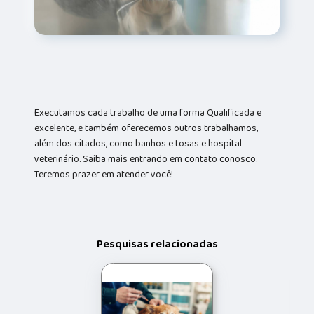
Executamos cada trabalho de uma forma Qualificada e
excelente, e também oferecemos outros trabalhamos,
além dos citados, como banhos e tosas e hospital
veterinário. Saiba mais entrando em contato conosco.
Teremos prazer em atender você!
Pesquisas relacionadas