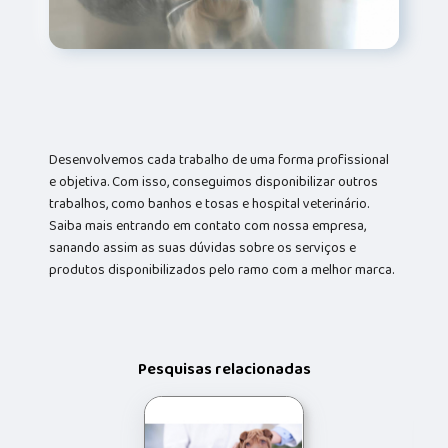
Desenvolvemos cada trabalho de uma forma profissional
e objetiva. Com isso, conseguimos disponibilizar outros
trabalhos, como banhos e tosas e hospital veterinário.
Saiba mais entrando em contato com nossa empresa,
sanando assim as suas dúvidas sobre os serviços e
produtos disponibilizados pelo ramo com a melhor marca.
Pesquisas relacionadas