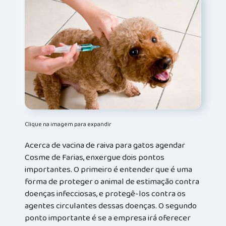
Clique na imagem para expandir
Acerca de vacina de raiva para gatos agendar
Cosme de Farias, enxergue dois pontos
importantes. O primeiro é entender que é uma
forma de proteger o animal de estimação contra
doenças infecciosas, e protegê-los contra os
agentes circulantes dessas doenças. O segundo
ponto importante é se a empresa irá oferecer