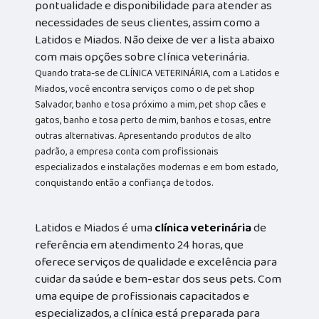
pontualidade e disponibilidade para atender as
necessidades de seus clientes, assim como a
Latidos e Miados. Não deixe de ver a lista abaixo
com mais opções sobre clínica veterinária.
Quando trata-se de CLÍNICA VETERINÁRIA, com a Latidos e
Miados, você encontra serviços como o de pet shop
Salvador, banho e tosa próximo a mim, pet shop cães e
gatos, banho e tosa perto de mim, banhos e tosas, entre
outras alternativas. Apresentando produtos de alto
padrão, a empresa conta com profissionais
especializados e instalações modernas e em bom estado,
conquistando então a confiança de todos.
Latidos e Miados é uma
clínica veterinária
de
referência em atendimento 24 horas, que
oferece serviços de qualidade e excelência para
cuidar da saúde e bem-estar dos seus pets. Com
uma equipe de profissionais capacitados e
especializados, a clínica está preparada para