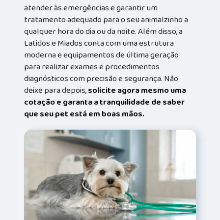
atender às emergências e garantir um
tratamento adequado para o seu animalzinho a
qualquer hora do dia ou da noite. Além disso, a
Latidos e Miados conta com uma estrutura
moderna e equipamentos de última geração
para realizar exames e procedimentos
diagnósticos com precisão e segurança. Não
deixe para depois,
solicite agora mesmo uma
cotação e garanta a tranquilidade de saber
que seu pet está em boas mãos.