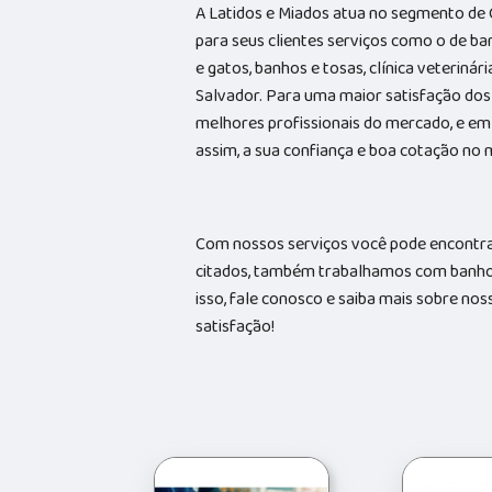
A Latidos e Miados atua no segmento de 
para seus clientes serviços como o de ba
e gatos, banhos e tosas, clínica veterinári
Salvador. Para uma maior satisfação dos 
melhores profissionais do mercado, e em
assim, a sua confiança e boa cotação no
Com nossos serviços você pode encontrar
citados, também trabalhamos com banhos 
isso, fale conosco e saiba mais sobre no
satisfação!