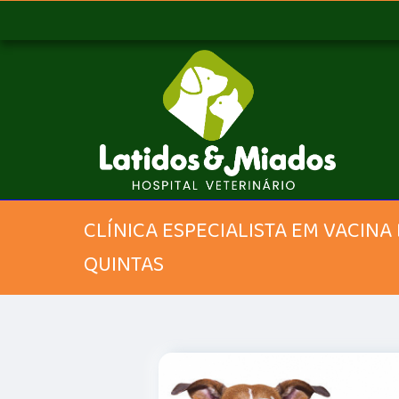
CLÍNICA ESPECIALISTA EM VACINA
QUINTAS