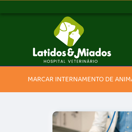
MARCAR INTERNAMENTO DE ANIMA