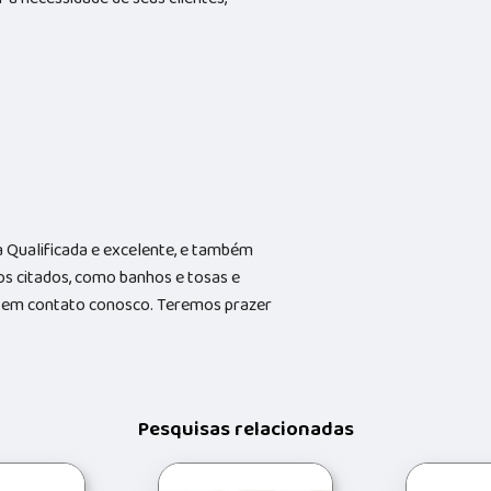
Qualificada e excelente, e também
s citados, como banhos e tosas e
do em contato conosco. Teremos prazer
Pesquisas relacionadas