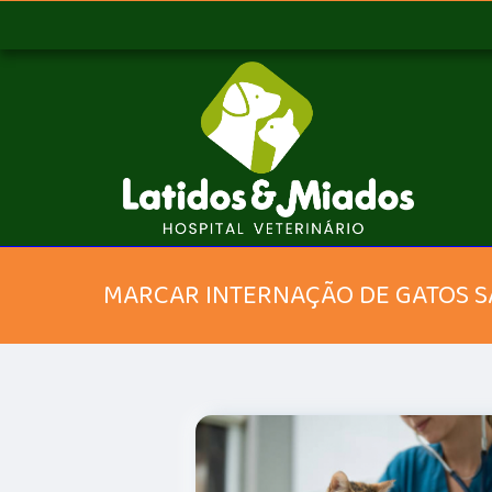
MARCAR INTERNAÇÃO DE GATOS 