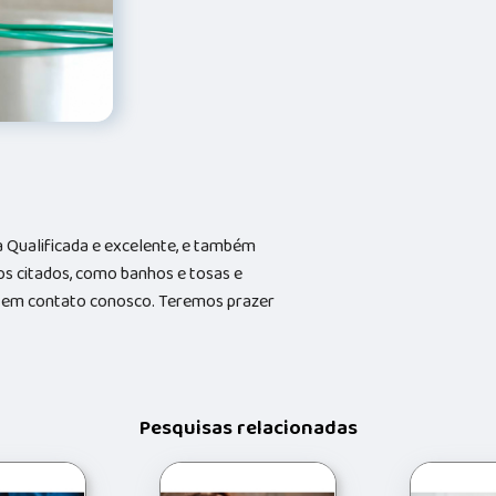
Qualificada e excelente, e também
s citados, como banhos e tosas e
do em contato conosco. Teremos prazer
Pesquisas relacionadas