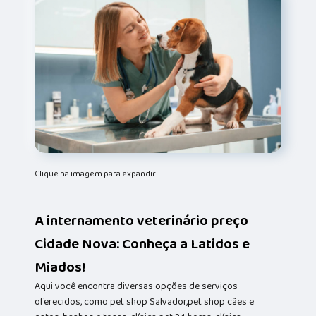
Clique na imagem para expandir
A internamento veterinário preço
Cidade Nova: Conheça a Latidos e
Miados!
Aqui você encontra diversas opções de serviços
oferecidos, como pet shop Salvador,pet shop cães e