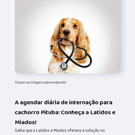
Clique na imagem para expandir
A agendar diária de internação para
cachorro Pituba: Conheça a Latidos e
Miados!
Saiba que a Latidos e Miados oferece a solução no