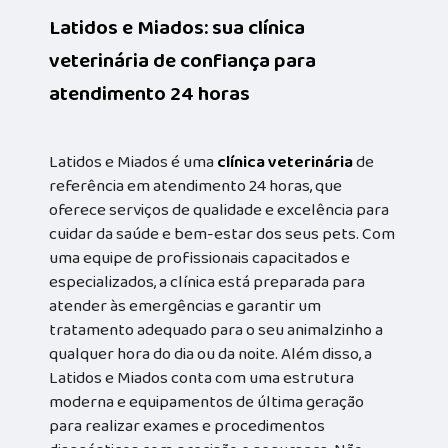
Latidos e Miados: sua clínica
veterinária de confiança para
atendimento 24 horas
Latidos e Miados é uma
clínica veterinária
de
referência em atendimento 24 horas, que
oferece serviços de qualidade e excelência para
cuidar da saúde e bem-estar dos seus pets. Com
uma equipe de profissionais capacitados e
especializados, a clínica está preparada para
atender às emergências e garantir um
tratamento adequado para o seu animalzinho a
qualquer hora do dia ou da noite. Além disso, a
Latidos e Miados conta com uma estrutura
moderna e equipamentos de última geração
para realizar exames e procedimentos