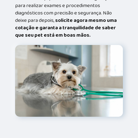
para realizar exames e procedimentos
diagnósticos com precisão e segurança. Não
deixe para depois,
solicite agora mesmo uma
cotação e garanta a tranquilidade de saber
que seu pet está em boas mãos.