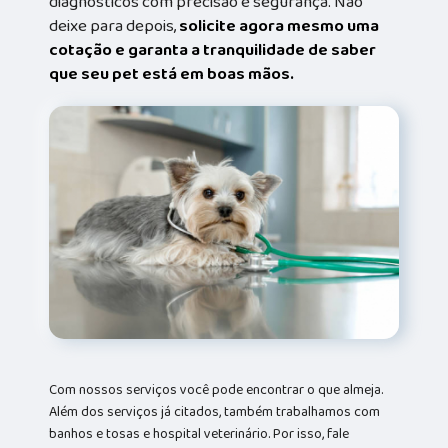
diagnósticos com precisão e segurança. Não
deixe para depois,
solicite agora mesmo uma
cotação e garanta a tranquilidade de saber
que seu pet está em boas mãos.
Com nossos serviços você pode encontrar o que almeja.
Além dos serviços já citados, também trabalhamos com
banhos e tosas e hospital veterinário. Por isso, fale