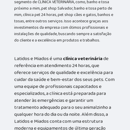
segmento de CLÍNICA VETERINÁRIA, como, banho e tosa
próximo a mim, pet shop Salvador, banho e tosa perto de
mim, clínica pet 24 horas, pet shop cães e gatos, banhos e
tosas, entre outros serviços. Isso acontece graças aos
investimentos da empresa com ótimos profissionais e
instalações de qualidade, buscando sempre a satisfação
do cliente e a excelência em produtos e trabalhos.
Latidos e Miados é uma
clínica veterinária
de
referência em atendimento 24 horas, que
oferece serviços de qualidade e excelência para
cuidar da saúde e bem-estar dos seus pets. Com
uma equipe de profissionais capacitados e
especializados, a clínica está preparada para
atender às emergências e garantir um
tratamento adequado para o seu animalzinho a
qualquer hora do dia ou da noite. Além disso, a
Latidos e Miados conta com uma estrutura
moderna e equipamentos de última geração