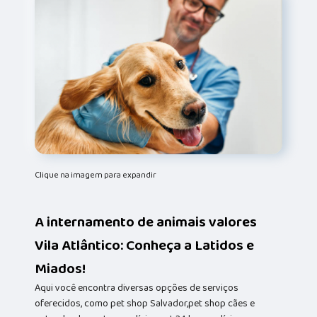
Clique na imagem para expandir
A internamento de animais valores
Vila Atlântico: Conheça a Latidos e
Miados!
Aqui você encontra diversas opções de serviços
oferecidos, como pet shop Salvador,pet shop cães e