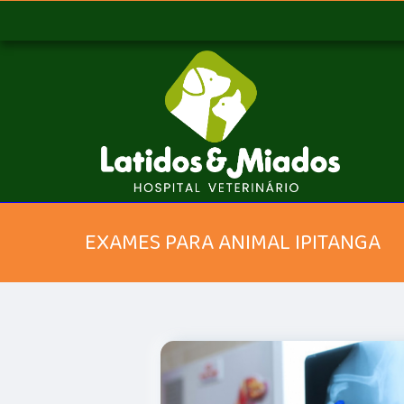
EXAMES PARA ANIMAL IPITANGA