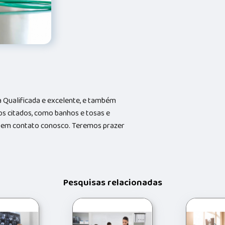
Qualificada e excelente, e também
s citados, como banhos e tosas e
do em contato conosco. Teremos prazer
Pesquisas relacionadas