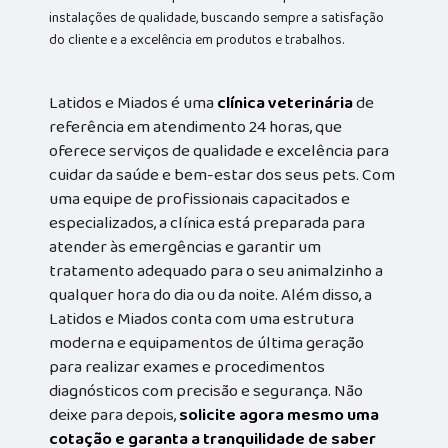
instalações de qualidade, buscando sempre a satisfação
do cliente e a excelência em produtos e trabalhos.
Latidos e Miados é uma
clínica veterinária
de
referência em atendimento 24 horas, que
oferece serviços de qualidade e excelência para
cuidar da saúde e bem-estar dos seus pets. Com
uma equipe de profissionais capacitados e
especializados, a clínica está preparada para
atender às emergências e garantir um
tratamento adequado para o seu animalzinho a
qualquer hora do dia ou da noite. Além disso, a
Latidos e Miados conta com uma estrutura
moderna e equipamentos de última geração
para realizar exames e procedimentos
diagnósticos com precisão e segurança. Não
deixe para depois,
solicite agora mesmo uma
cotação e garanta a tranquilidade de saber