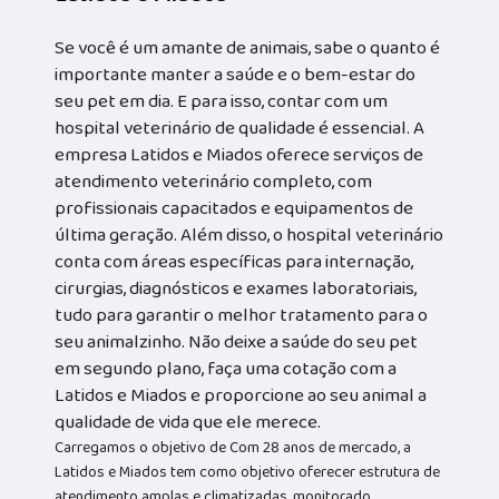
Se você é um amante de animais, sabe o quanto é
importante manter a saúde e o bem-estar do
seu pet em dia. E para isso, contar com um
hospital veterinário de qualidade é essencial. A
empresa Latidos e Miados oferece serviços de
atendimento veterinário completo, com
profissionais capacitados e equipamentos de
última geração. Além disso, o hospital veterinário
conta com áreas específicas para internação,
cirurgias, diagnósticos e exames laboratoriais,
tudo para garantir o melhor tratamento para o
seu animalzinho. Não deixe a saúde do seu pet
em segundo plano, faça uma cotação com a
Latidos e Miados e proporcione ao seu animal a
qualidade de vida que ele merece.
Carregamos o objetivo de Com 28 anos de mercado, a
Latidos e Miados tem como objetivo oferecer estrutura de
atendimento amplas e climatizadas, monitorado