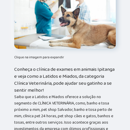
Clique na imagem para expandir
Conheça o clínica de exames em animais Ipitanga
e veja como a Latidos e Miados, da categoria
Clínica Veterinária, pode ajudar seu gatinho a se
sentir melhor!
Saiba que a Latidos e Miados oferece a solução no
segmento de CLÍNICA VETERINÁRIA, como, banho e tosa
próximo a mim, pet shop Salvador, banho e tosa perto de
mim, clínica pet 24 horas, pet shop cães e gatos, banhos e
tosas, entre outros serviços. Isso acontece graças aos
investimentos da empresa com ótimos profissionais e