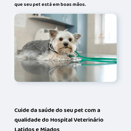
que seu pet está em boas mãos.
Cuide da saúde do seu pet com a
qualidade do Hospital Veterinário
Latidos e Miados