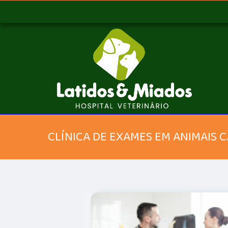
CLÍNICA DE EXAMES EM ANIMAIS 