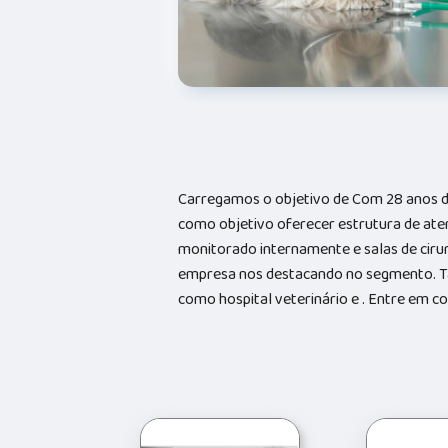
Carregamos o objetivo de Com 28 anos d
como objetivo oferecer estrutura de ate
monitorado internamente e salas de cirur
empresa nos destacando no segmento. 
como hospital veterinário e . Entre em 