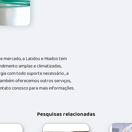
e mercado, a Latidos e Miados tem
ndimento amplas e climatizadas,
gia com todo suporte necessário., a
Também oferecemos outros serviços,
contato conosco para mais informações.
Pesquisas relacionadas