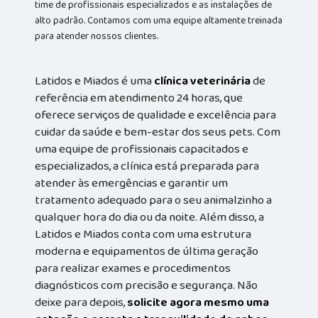
time de profissionais especializados e as instalações de
alto padrão. Contamos com uma equipe altamente treinada
para atender nossos clientes.
Latidos e Miados é uma
clínica veterinária
de
referência em atendimento 24 horas, que
oferece serviços de qualidade e excelência para
cuidar da saúde e bem-estar dos seus pets. Com
uma equipe de profissionais capacitados e
especializados, a clínica está preparada para
atender às emergências e garantir um
tratamento adequado para o seu animalzinho a
qualquer hora do dia ou da noite. Além disso, a
Latidos e Miados conta com uma estrutura
moderna e equipamentos de última geração
para realizar exames e procedimentos
diagnósticos com precisão e segurança. Não
deixe para depois,
solicite agora mesmo uma