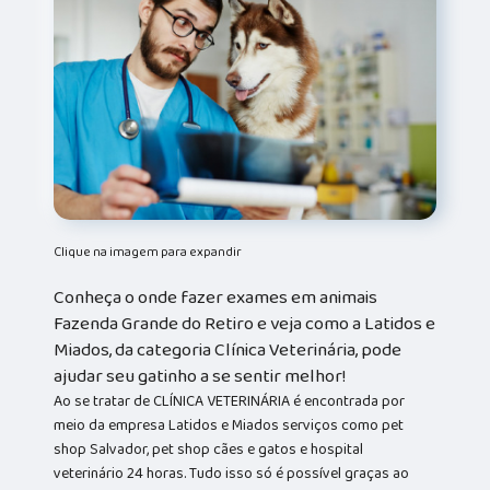
Clique na imagem para expandir
Conheça o onde fazer exames em animais
Fazenda Grande do Retiro e veja como a Latidos e
Miados, da categoria Clínica Veterinária, pode
ajudar seu gatinho a se sentir melhor!
Ao se tratar de CLÍNICA VETERINÁRIA é encontrada por
meio da empresa Latidos e Miados serviços como pet
shop Salvador, pet shop cães e gatos e hospital
veterinário 24 horas. Tudo isso só é possível graças ao