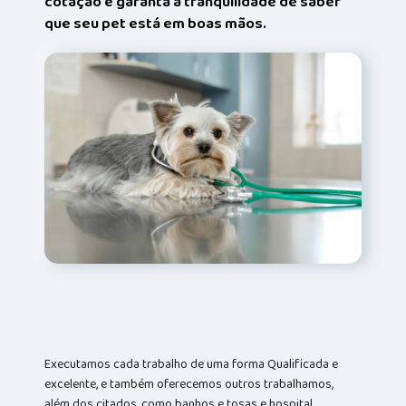
cotação e garanta a tranquilidade de saber
que seu pet está em boas mãos.
Executamos cada trabalho de uma forma Qualificada e
excelente, e também oferecemos outros trabalhamos,
além dos citados, como banhos e tosas e hospital