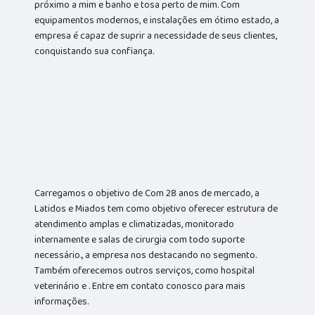
próximo a mim e banho e tosa perto de mim. Com
equipamentos modernos, e instalações em ótimo estado, a
empresa é capaz de suprir a necessidade de seus clientes,
conquistando sua confiança.
Carregamos o objetivo de Com 28 anos de mercado, a
Latidos e Miados tem como objetivo oferecer estrutura de
atendimento amplas e climatizadas, monitorado
internamente e salas de cirurgia com todo suporte
necessário., a empresa nos destacando no segmento.
Também oferecemos outros serviços, como hospital
veterinário e . Entre em contato conosco para mais
informações.