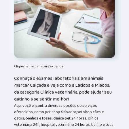
Clique na imagem para expandir
Conheça o exames laboratoriais em animais
marcar Calçada e veja como a Latidos e Miados,
da categoria Clínica Veterinária, pode ajudar seu
gatinho a se sentir melhor!
Aqui você encontra diversas opções de serviços
oferecidos, como pet shop Salvador,pet shop cães e
gatos, banhos e tosas, clínica pet 24 horas, clínica
veterinária 24h, hospital veterinário 24 horas, banho e tosa