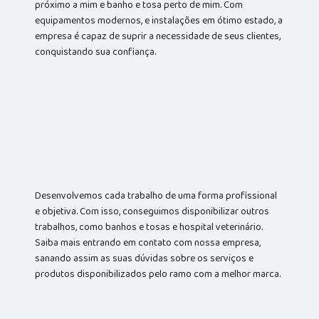
próximo a mim e banho e tosa perto de mim. Com
equipamentos modernos, e instalações em ótimo estado, a
empresa é capaz de suprir a necessidade de seus clientes,
conquistando sua confiança.
Desenvolvemos cada trabalho de uma forma profissional
e objetiva. Com isso, conseguimos disponibilizar outros
trabalhos, como banhos e tosas e hospital veterinário.
Saiba mais entrando em contato com nossa empresa,
sanando assim as suas dúvidas sobre os serviços e
produtos disponibilizados pelo ramo com a melhor marca.