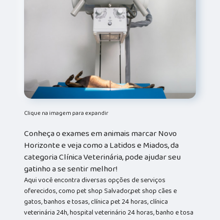
Clique na imagem para expandir
Conheça o exames em animais marcar Novo
Horizonte e veja como a Latidos e Miados, da
categoria Clínica Veterinária, pode ajudar seu
gatinho a se sentir melhor!
Aqui você encontra diversas opções de serviços
oferecidos, como pet shop Salvador,pet shop cães e
gatos, banhos e tosas, clínica pet 24 horas, clínica
veterinária 24h, hospital veterinário 24 horas, banho e tosa