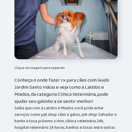
Clique na imagem para expandir
Conheça o onde fazer rx para cães com laudo
Jardim Santo Inácio e veja como a Latidos e
Miados, da categoria Clínica Veterinária, pode
ajudar seu gatinho a se sentir melhor!
Saiba que com a Latidos e Miados você pode achar
serviços como pet shop cães e gatos, pet shop Salvador e
banho e tosa próximo a mim, clínica veterinária 24h,
hospital veterinário 24 horas, banhos e tosas entre outras