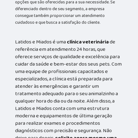
opções que são oferecidas para a sua necessidade. Se
diferenciado dentro de seu segmento, a empresa
consegue também proporcionar um atendimento
cuidadoso e que busca a satisfação do cliente.
Latidos e Miados é uma
clínica veterinária
de
referência em atendimento 24 horas, que
oferece serviços de qualidade e excelência para
cuidar da saúde e bem-estar dos seus pets. Com
uma equipe de profissionais capacitados e
especializados, a clínica está preparada para
atender às emergências e garantir um
tratamento adequado para o seu animalzinho a
qualquer hora do dia ou da noite. Além disso, a
Latidos e Miados conta com uma estrutura
moderna e equipamentos de última geração
para realizar exames e procedimentos
diagnósticos com precisão e segurança. Não
deixe para depois,
solicite agora mesmo uma