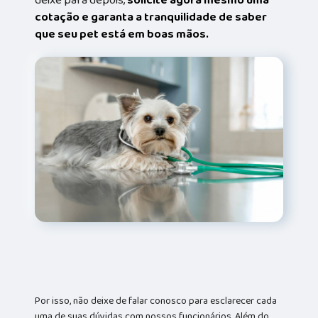
cotação e garanta a tranquilidade de saber
que seu pet está em boas mãos.
Por isso, não deixe de falar conosco para esclarecer cada
uma de suas dúvidas com nossos funcionários. Além do