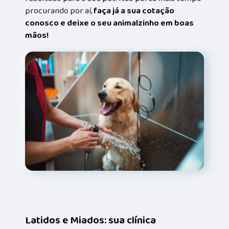
procurando por aí,
faça já a sua cotação
conosco e deixe o seu animalzinho em boas
mãos!
Latidos e Miados: sua clínica