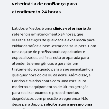
veterinária de confiança para
atendimento 24 horas
Latidos e Miados é uma
clínica veterinária
de
referência em atendimento 24 horas, que
oferece serviços de qualidade e excelência para
cuidar da saúde e bem-estar dos seus pets. Com
uma equipe de profissionais capacitados e
especializados, a clínica está preparada para
atender às emergências e garantir um
tratamento adequado para o seu animalzinho a
qualquer hora do dia ou da noite. Além disso, a
Latidos e Miados conta com uma estrutura
moderna e equipamentos de última geração
para realizar exames e procedimentos
diagnósticos com precisão e segurança. Não
deixe para depois,
solicite agora mesmo uma