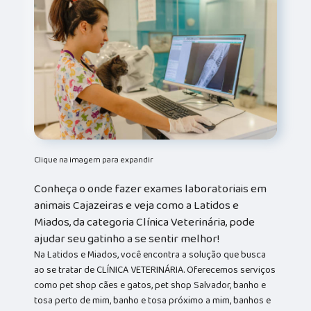
Clique na imagem para expandir
Conheça o onde fazer exames laboratoriais em
animais Cajazeiras e veja como a Latidos e
Miados, da categoria Clínica Veterinária, pode
ajudar seu gatinho a se sentir melhor!
Na Latidos e Miados, você encontra a solução que busca
ao se tratar de CLÍNICA VETERINÁRIA. Oferecemos serviços
como pet shop cães e gatos, pet shop Salvador, banho e
tosa perto de mim, banho e tosa próximo a mim, banhos e