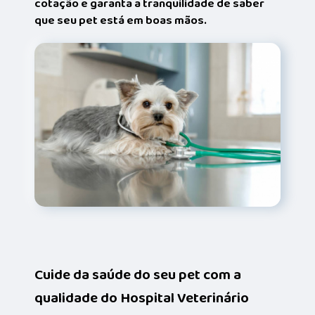
cotação e garanta a tranquilidade de saber
que seu pet está em boas mãos.
Cuide da saúde do seu pet com a
qualidade do Hospital Veterinário