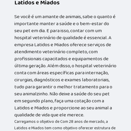
Latidos e Miados
Se você é um amante de animais, sabe o quanto é
importante manter a saúde e o bem-estar do
seu pet em dia. E para isso, contar com um
hospital veterinário de qualidade é essencial. A
empresa Latidos e Miados oferece serviços de
atendimento veterinário completo, com
profissionais capacitados e equipamentos de
última geração. Além disso, o hospital veterinário
conta com áreas específicas para internação,
cirurgias, diagnósticos e exames laboratoriais,
tudo para garantir o melhor tratamento para o
seu animalzinho. Não deixe a saúde do seu pet
em segundo plano, faça uma cotação com a
Latidos e Miados e proporcione ao seu animal a
qualidade de vida que ele merece.
Carregamos o objetivo de Com 28 anos de mercado, a
Latidos e Miados tem como objetivo oferecer estrutura de