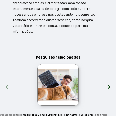
atendimento amplas e climatizadas, monitorado
internamente e salas de cirurgia com todo suporte
necessário., a empresa nos destacando no segmento.
Também oferecemos outros serviços, como hospital
veterinário e . Entre em contato conosco para mais
informações.
Pesquisas relacionadas
‹
›
O conteúdo do texto "
Onde Fazer Exames Laboratoriais em Animais Cajazeiras
" é de direito