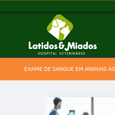
EXAME DE SANGUE EM ANIMAIS 