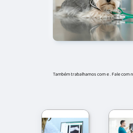
Também trabalhamos com e . Fale com no