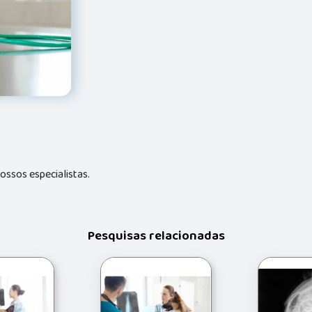
ssos especialistas.
Pesquisas relacionadas