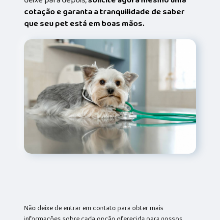
cotação e garanta a tranquilidade de saber
que seu pet está em boas mãos.
Não deixe de entrar em contato para obter mais
informações sobre cada opção oferecida para nossos