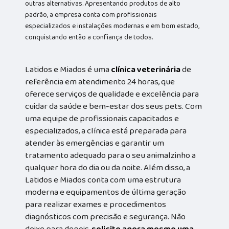
outras alternativas. Apresentando produtos de alto
padrão, a empresa conta com profissionais
especializados e instalações modernas e em bom estado,
conquistando então a confiança de todos.
Latidos e Miados é uma
clínica veterinária
de
referência em atendimento 24 horas, que
oferece serviços de qualidade e excelência para
cuidar da saúde e bem-estar dos seus pets. Com
uma equipe de profissionais capacitados e
especializados, a clínica está preparada para
atender às emergências e garantir um
tratamento adequado para o seu animalzinho a
qualquer hora do dia ou da noite. Além disso, a
Latidos e Miados conta com uma estrutura
moderna e equipamentos de última geração
para realizar exames e procedimentos
diagnósticos com precisão e segurança. Não
deixe para depois,
solicite agora mesmo uma