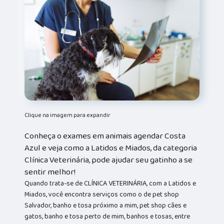
Clique na imagem para expandir
Conheça o exames em animais agendar Costa
Azul e veja como a Latidos e Miados, da categoria
Clínica Veterinária, pode ajudar seu gatinho a se
sentir melhor!
Quando trata-se de CLÍNICA VETERINÁRIA, com a Latidos e
Miados, você encontra serviços como o de pet shop
Salvador, banho e tosa próximo a mim, pet shop cães e
gatos, banho e tosa perto de mim, banhos e tosas, entre