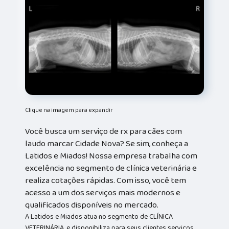
Clique na imagem para expandir
Você busca um serviço de rx para cães com
laudo marcar Cidade Nova? Se sim, conheça a
Latidos e Miados! Nossa empresa trabalha com
excelência no segmento de clínica veterinária e
realiza cotações rápidas. Com isso, você tem
acesso a um dos serviços mais modernos e
qualificados disponíveis no mercado.
A Latidos e Miados atua no segmento de CLÍNICA
VETERINÁRIA, e disponibiliza para seus clientes serviços