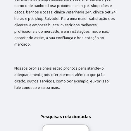
como o de banho e tosa próximo a mim, pet shop cães e
gatos, banhos e tosas, clínica veterinária 24h, clínica pet 24
horas e pet shop Salvador. Para uma maior satisfação dos
clientes, a empresa busca investir nos melhores
profissionais do mercado, e em instalações modernas,
garantindo assim, a sua confiança e boa cotação no
mercado.
Nossos profissionais estão prontos para atendê-lo
adequadamente, nós oferecermos, além do que já foi
citado, outros serviços, como por exemplo, e . Por isso,
fale conosco e saiba mais.
Pesquisas relacionadas